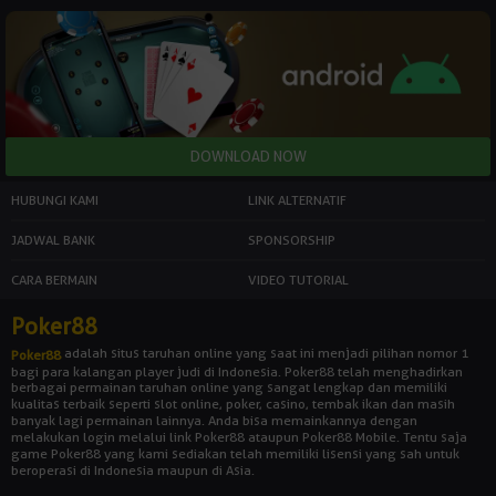
HUBUNGI KAMI
LINK ALTERNATIF
JADWAL BANK
SPONSORSHIP
CARA BERMAIN
VIDEO TUTORIAL
Poker88
adalah situs taruhan online yang saat ini menjadi pilihan nomor 1
Poker88
bagi para kalangan player judi di Indonesia. Poker88 telah menghadirkan
berbagai permainan taruhan online yang sangat lengkap dan memiliki
kualitas terbaik seperti slot online, poker, casino, tembak ikan dan masih
banyak lagi permainan lainnya. Anda bisa memainkannya dengan
melakukan login melalui link Poker88 ataupun Poker88 Mobile. Tentu saja
game Poker88 yang kami sediakan telah memiliki lisensi yang sah untuk
beroperasi di Indonesia maupun di Asia.