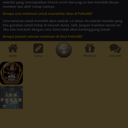
website yang mendapatkan lisensi resmi dari pagcor dan memiliki ribuan
member dan aktif setiap harinya.
Berapa usia minimum untuk mendaftar akun di Poker88?
Usia minimal untuk memiliki akun adalah 21 tahun. Ini adalah standar yang
kita gunakan untuk hidup di seluruh dunia. Jadi, jangan mainkan aturan ini.
Jika ada masalah dengan usia, kami tidak akan bertanggung jawab.
Berapa jumlah setoran minimum di situs Poker88?
Jumlah setoran minimum adalah Rp 10.000. Bukankah itu rendah? Dengan
uang yang begitu banyak, Anda bisa memainkan semua jenis permainan
yang disediakan oleh agen judi online POKER88.
HOME
Daftar
PROMOSI
LIVE CHAT
Cara Pembayaran:
Dukungan Perangkat :
Keamanan Terjamin :
© 2026 Poker88. All Rights Reserved | 18+