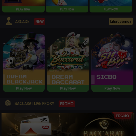
Lihat Semua
NEW
ARCADE
Play Now
Play Now
Play Now
BACCARAT LIVE PROXY
PROMO