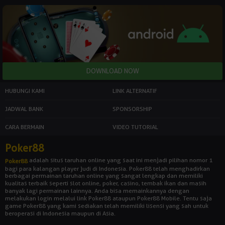
HUBUNGI KAMI
LINK ALTERNATIF
JADWAL BANK
SPONSORSHIP
CARA BERMAIN
VIDEO TUTORIAL
Poker88
adalah situs taruhan online yang saat ini menjadi pilihan nomor 1
Poker88
bagi para kalangan player judi di Indonesia. Poker88 telah menghadirkan
berbagai permainan taruhan online yang sangat lengkap dan memiliki
kualitas terbaik seperti slot online, poker, casino, tembak ikan dan masih
banyak lagi permainan lainnya. Anda bisa memainkannya dengan
melakukan login melalui link Poker88 ataupun Poker88 Mobile. Tentu saja
game Poker88 yang kami sediakan telah memiliki lisensi yang sah untuk
beroperasi di Indonesia maupun di Asia.