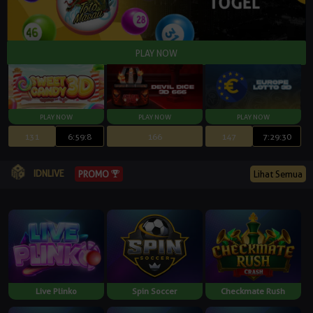
131
6:59:7
166
147
7:29:29
IDNLIVE
Lihat Semua
PROMO
Live Plinko
Spin Soccer
Checkmate Rush