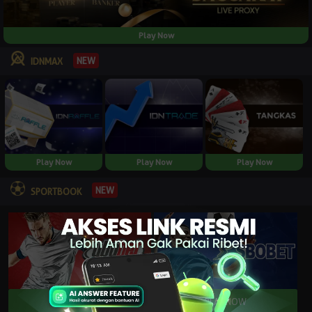
Play Now
NEW
IDNMAX
Play Now
Play Now
Play Now
NEW
SPORTBOOK