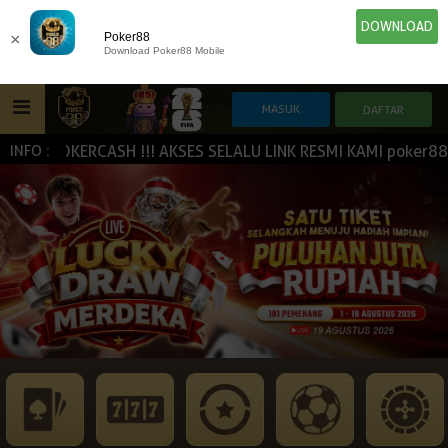
DOWNLOAD
×
Poker88
Download Poker88 Mobile
 JOKERCASH !!! AKSES SELALU LINK RESMI KAMI poker88slay.
INFO :
HOME
IDN E-LOTTERY
POKER
SLOT GAME
NEW
NEW
SPORTBOOK
LIVE CASINO
IDNLIVE
NEW
ESPORTS
TOGEL
ARCADE
NEW
NEW
NEW
TEMBAK IKAN
IDNRAFFLE
IDNTRADE