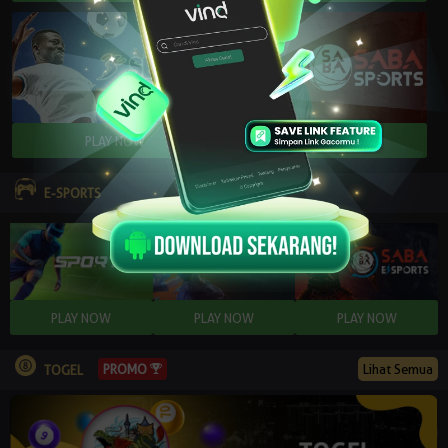
E-SPORTS
Lihat Semua
PROMO
TOGEL