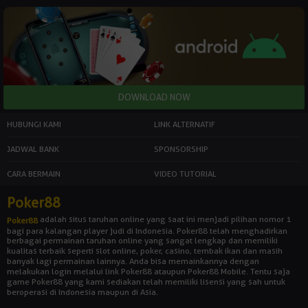
HUBUNGI KAMI
LINK ALTERNATIF
JADWAL BANK
SPONSORSHIP
CARA BERMAIN
VIDEO TUTORIAL
Poker88
adalah situs taruhan online yang saat ini menjadi pilihan nomor 1
Poker88
bagi para kalangan player judi di Indonesia. Poker88 telah menghadirkan
berbagai permainan taruhan online yang sangat lengkap dan memiliki
kualitas terbaik seperti slot online, poker, casino, tembak ikan dan masih
banyak lagi permainan lainnya. Anda bisa memainkannya dengan
melakukan login melalui link Poker88 ataupun Poker88 Mobile. Tentu saja
game Poker88 yang kami sediakan telah memiliki lisensi yang sah untuk
beroperasi di Indonesia maupun di Asia.