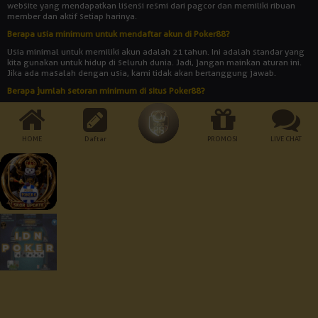
website yang mendapatkan lisensi resmi dari pagcor dan memiliki ribuan
member dan aktif setiap harinya.
Berapa usia minimum untuk mendaftar akun di Poker88?
Usia minimal untuk memiliki akun adalah 21 tahun. Ini adalah standar yang
kita gunakan untuk hidup di seluruh dunia. Jadi, jangan mainkan aturan ini.
Jika ada masalah dengan usia, kami tidak akan bertanggung jawab.
Berapa jumlah setoran minimum di situs Poker88?
Jumlah setoran minimum adalah Rp 10.000. Bukankah itu rendah? Dengan
uang yang begitu banyak, Anda bisa memainkan semua jenis permainan
yang disediakan oleh agen judi online POKER88.
HOME
Daftar
PROMOSI
LIVE CHAT
Cara Pembayaran:
Dukungan Perangkat :
Keamanan Terjamin :
© 2026 Poker88. All Rights Reserved | 18+