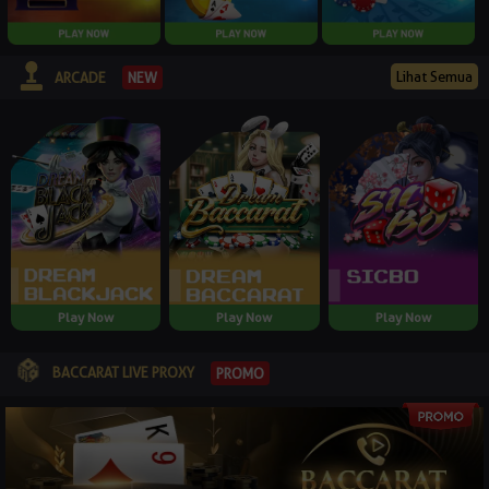
Lihat Semua
NEW
ARCADE
Play Now
Play Now
Play Now
BACCARAT LIVE PROXY
PROMO