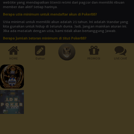
website yang mendapatkan lisensi resmi dari pagcor dan memiliki ribuan
member dan aktif setiap harinya.
Berapa usia minimum untuk mendaftar akun di Poker88?
Usia minimal untuk memiliki akun adalah 21 tahun. Ini adalah standar yang
kita gunakan untuk hidup di seluruh dunia. Jadi, jangan mainkan aturan ini.
Jika ada masalah dengan usia, kami tidak akan bertanggung jawab.
Berapa jumlah setoran minimum di situs Poker88?
Jumlah setoran minimum adalah Rp 10.000. Bukankah itu rendah? Dengan
uang yang begitu banyak, Anda bisa memainkan semua jenis permainan
yang disediakan oleh agen judi online POKER88.
HOME
Daftar
PROMOSI
LIVE CHAT
Cara Pembayaran:
Dukungan Perangkat :
Keamanan Terjamin :
© 2026 Poker88. All Rights Reserved | 18+