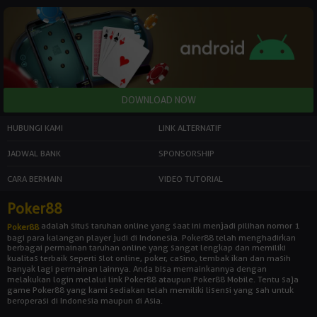
HUBUNGI KAMI
LINK ALTERNATIF
JADWAL BANK
SPONSORSHIP
CARA BERMAIN
VIDEO TUTORIAL
Poker88
adalah situs taruhan online yang saat ini menjadi pilihan nomor 1
Poker88
bagi para kalangan player judi di Indonesia. Poker88 telah menghadirkan
berbagai permainan taruhan online yang sangat lengkap dan memiliki
kualitas terbaik seperti slot online, poker, casino, tembak ikan dan masih
banyak lagi permainan lainnya. Anda bisa memainkannya dengan
melakukan login melalui link Poker88 ataupun Poker88 Mobile. Tentu saja
game Poker88 yang kami sediakan telah memiliki lisensi yang sah untuk
beroperasi di Indonesia maupun di Asia.