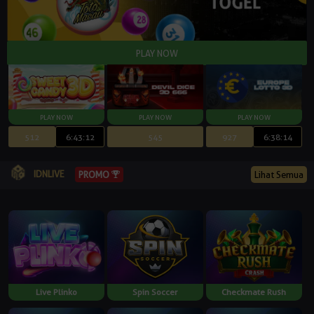
512
6:43:11
545
927
6:38:13
IDNLIVE
Lihat Semua
PROMO
Live Plinko
Spin Soccer
Checkmate Rush