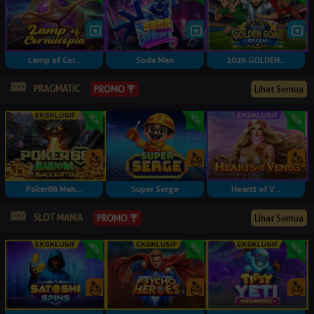
Lamp of Cor...
Soda Man
2026 GOLDEN...
PRAGMATIC
Lihat Semua
PROMO
Poker88 Mah...
Super Serge
Hearts of V...
SLOT MANIA
Lihat Semua
PROMO