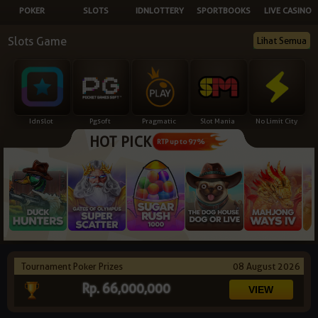
POKER
SLOTS
IDNLOTTERY
SPORTBOOKS
LIVE CASINO
NEW
Slots Game
Lihat Semua
TANGKAS
RTP
DEPOSIT
WITHDRAW
Idnslot
Pgsoft
Pragmatic
Slot Mania
No Limit City
HOT PICK
PROMOSI
RTP up to 97%
DOWNLOAD
REFERRAL
JACKPOT
Tournament Poker Prizes
08 August 2026
VIP MEMBER
Rp. 66,000,000
HUBUNGI KAMI