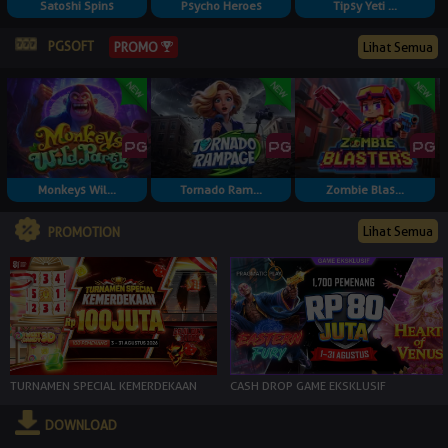
Satoshi Spins
Psycho Heroes
Tipsy Yeti ...
PGSOFT
Lihat Semua
PROMO
Monkeys Wil...
Tornado Ram...
Zombie Blas...
Lihat Semua
PROMOTION
TURNAMEN SPECIAL KEMERDEKAAN
CASH DROP GAME EKSKLUSIF
DOWNLOAD