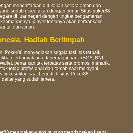
gan mendaftarkan diri kalian secara aman dan
yang sudah disediakan dengan benar. Situs poker88
 negara di luar negeri dengan tingkat pengamanan
ga keamanannya, player tentunya akan bertransaksi
santai dan aman.
donesia, Hadiah Berlimpah
 Poker88 menyediakan segala fasilitas terbaik.
pilihan terbanyak ada di berbagai bank (BCA, BNI,
llet, penarikan tak terbatas serta promosi menarik.
 untuk tetap profesional dan ramah saat melayani
r kesulitan saat berjudi di situs Poker88.
daftar yang sudah tertera.
ker88 merupakan website yang mendapatkan lisensi