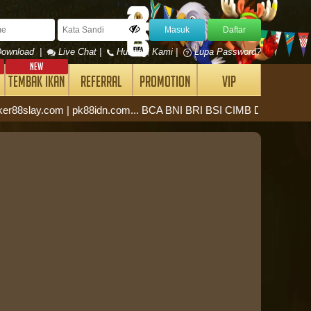
Masuk
ownload |
Live Chat |
Hubungi Kami |
Lupa Password?
NEW
TEMBAK IKAN
REFERRAL
PROMOTION
VIP
slay.com | pk88idn.com... BCA BNI BRI BSI CIMB DANAMON