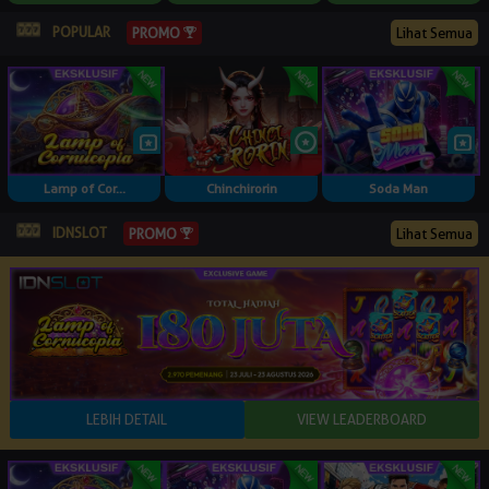
POPULAR
Lihat Semua
PROMO
Lamp of Cor...
Chinchirorin
Soda Man
IDNSLOT
Lihat Semua
PROMO