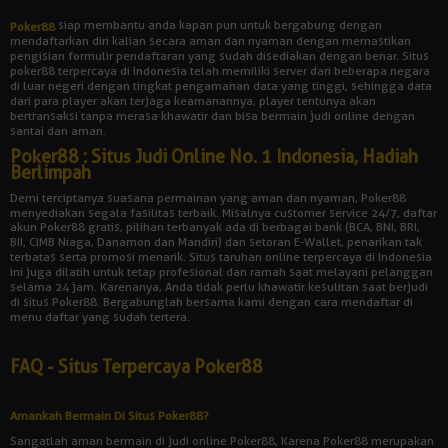
siap membantu anda kapan pun untuk bergabung dengan
Poker88
mendaftarkan diri kalian secara aman dan nyaman dengan memastikan
pengisian formulir pendaftaran yang sudah disediakan dengan benar. Situs
poker88 terpercaya di Indonesia telah memiliki server dari beberapa negara
di luar negeri dengan tingkat pengamanan data yang tinggi, sehingga data
dari para player akan terjaga keamanannya, player tentunya akan
bertransaksi tanpa merasa khawatir dan bisa bermain judi online dengan
santai dan aman.
Poker88 : Situs Judi Online No. 1 Indonesia, Hadiah
Berlimpah
Demi terciptanya suasana permainan yang aman dan nyaman, Poker88
menyediakan segala fasilitas terbaik. Misalnya customer service 24/7, daftar
akun Poker88 gratis, pilihan terbanyak ada di berbagai bank (BCA, BNI, BRI,
BII, CIMB Niaga, Danamon dan Mandiri) dan setoran E-Wallet, penarikan tak
terbatas serta promosi menarik. Situs taruhan online terpercaya di Indonesia
ini juga dilatih untuk tetap profesional dan ramah saat melayani pelanggan
selama 24 jam. Karenanya, Anda tidak perlu khawatir kesulitan saat berjudi
di situs Poker88. Bergabunglah bersama kami dengan cara mendaftar di
menu daftar yang sudah tertera.
FAQ - Situs Terpercaya Poker88
Amankah Bermain Di Situs Poker88?
Sangatlah aman bermain di judi online Poker88, Karena Poker88 merupakan