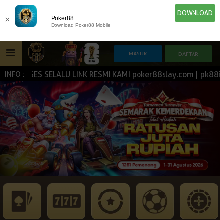
DOWNLOAD
×
Poker88
Download Poker88 Mobile
 AKSES SELALU LINK RESMI KAMI poker88slay.com | pk88idn.
INFO :
HOME
IDN E-LOTTERY
POKER
SLOT GAME
NEW
NEW
SPORTBOOK
LIVE CASINO
IDNLIVE
NEW
ESPORTS
TOGEL
ARCADE
NEW
NEW
NEW
TEMBAK IKAN
IDNRAFFLE
IDNTRADE