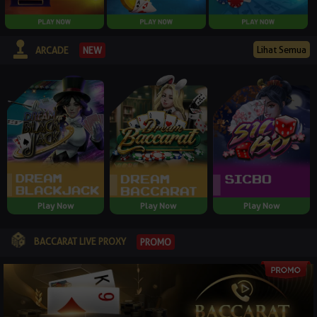
Lihat Semua
NEW
ARCADE
Play Now
Play Now
Play Now
BACCARAT LIVE PROXY
PROMO