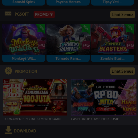
Satoshi Spins
Psycho Heroes
Tipsy Yeti ...
PGSOFT
Lihat Semua
PROMO
Monkeys Wil...
Tornado Ram...
Zombie Blas...
Lihat Semua
PROMOTION
TURNAMEN SPECIAL KEMERDEKAAN
CASH DROP GAME EKSKLUSIF
DOWNLOAD