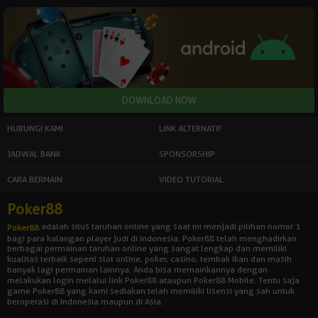
HUBUNGI KAMI
LINK ALTERNATIF
JADWAL BANK
SPONSORSHIP
CARA BERMAIN
VIDEO TUTORIAL
Poker88
adalah situs taruhan online yang saat ini menjadi pilihan nomor 1
Poker88
bagi para kalangan player judi di Indonesia. Poker88 telah menghadirkan
berbagai permainan taruhan online yang sangat lengkap dan memiliki
kualitas terbaik seperti slot online, poker, casino, tembak ikan dan masih
banyak lagi permainan lainnya. Anda bisa memainkannya dengan
melakukan login melalui link Poker88 ataupun Poker88 Mobile. Tentu saja
game Poker88 yang kami sediakan telah memiliki lisensi yang sah untuk
beroperasi di Indonesia maupun di Asia.