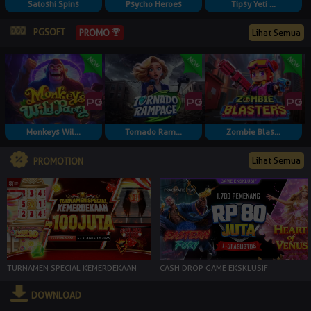
Satoshi Spins
Psycho Heroes
Tipsy Yeti ...
PGSOFT
Lihat Semua
PROMO
Monkeys Wil...
Tornado Ram...
Zombie Blas...
Lihat Semua
PROMOTION
TURNAMEN SPECIAL KEMERDEKAAN
CASH DROP GAME EKSKLUSIF
DOWNLOAD