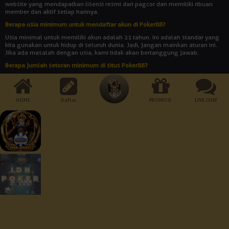
website yang mendapatkan lisensi resmi dari pagcor dan memiliki ribuan
member dan aktif setiap harinya.
Berapa usia minimum untuk mendaftar akun di Poker88?
Usia minimal untuk memiliki akun adalah 21 tahun. Ini adalah standar yang
kita gunakan untuk hidup di seluruh dunia. Jadi, jangan mainkan aturan ini.
Jika ada masalah dengan usia, kami tidak akan bertanggung jawab.
Berapa jumlah setoran minimum di situs Poker88?
Jumlah setoran minimum adalah Rp 10.000. Bukankah itu rendah? Dengan
uang yang begitu banyak, Anda bisa memainkan semua jenis permainan
yang disediakan oleh agen judi online POKER88.
HOME
Daftar
PROMOSI
LIVE CHAT
Cara Pembayaran:
Dukungan Perangkat :
Keamanan Terjamin :
© 2026 Poker88. All Rights Reserved | 18+