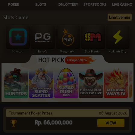
POKER
SLOTS
IDNLOTTERY
SPORTBOOKS
LIVE CASINO
NEW
Slots Game
Lihat Semua
TANGKAS
RTP
DEPOSIT
WITHDRAW
Idnslot
Pgsoft
Pragmatic
Slot Mania
No Limit City
HOT PICK
PROMOSI
RTP up to 97%
DOWNLOAD
REFERRAL
JACKPOT
Tournament Poker Prizes
08 August 2026
VIP MEMBER
Rp. 66,000,000
HUBUNGI KAMI