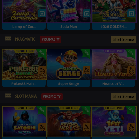
Lamp of Cor...
Soda Man
2026 GOLDEN...
PRAGMATIC
Lihat Semua
PROMO
Poker88 Mah...
Super Serge
Hearts of V...
SLOT MANIA
Lihat Semua
PROMO