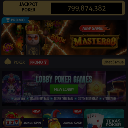
JACKPOT
© 2026 poker88gaskan.xyz. All Rights Reserved | 18+
799,874,382
POKER
Lihat Semua
PROMO
POKER