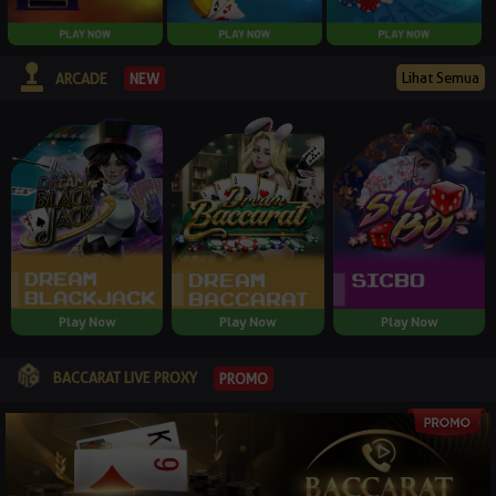
Lihat Semua
NEW
ARCADE
Play Now
Play Now
Play Now
BACCARAT LIVE PROXY
PROMO