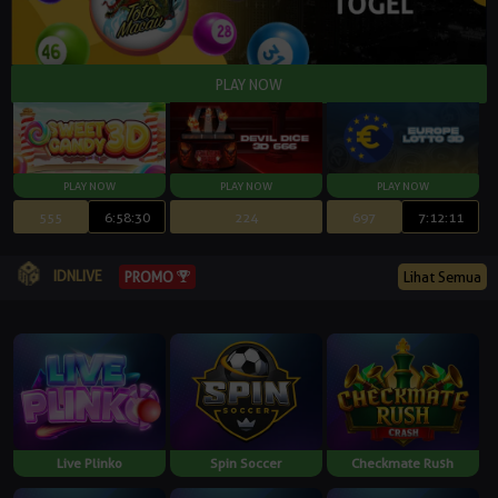
555
6:58:29
224
697
7:12:10
IDNLIVE
Lihat Semua
PROMO
Live Plinko
Spin Soccer
Checkmate Rush