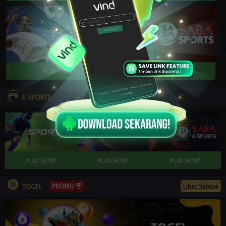
E-SPORTS
Lihat Semua
PROMO
TOGEL