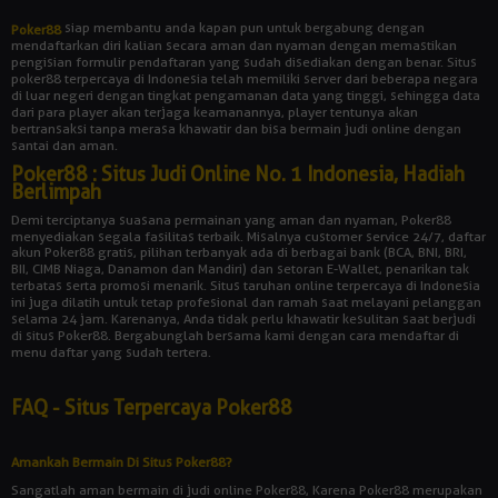
siap membantu anda kapan pun untuk bergabung dengan
Poker88
mendaftarkan diri kalian secara aman dan nyaman dengan memastikan
pengisian formulir pendaftaran yang sudah disediakan dengan benar. Situs
poker88 terpercaya di Indonesia telah memiliki server dari beberapa negara
di luar negeri dengan tingkat pengamanan data yang tinggi, sehingga data
dari para player akan terjaga keamanannya, player tentunya akan
bertransaksi tanpa merasa khawatir dan bisa bermain judi online dengan
santai dan aman.
Poker88 : Situs Judi Online No. 1 Indonesia, Hadiah
Berlimpah
Demi terciptanya suasana permainan yang aman dan nyaman, Poker88
menyediakan segala fasilitas terbaik. Misalnya customer service 24/7, daftar
akun Poker88 gratis, pilihan terbanyak ada di berbagai bank (BCA, BNI, BRI,
BII, CIMB Niaga, Danamon dan Mandiri) dan setoran E-Wallet, penarikan tak
terbatas serta promosi menarik. Situs taruhan online terpercaya di Indonesia
ini juga dilatih untuk tetap profesional dan ramah saat melayani pelanggan
selama 24 jam. Karenanya, Anda tidak perlu khawatir kesulitan saat berjudi
di situs Poker88. Bergabunglah bersama kami dengan cara mendaftar di
menu daftar yang sudah tertera.
FAQ - Situs Terpercaya Poker88
Amankah Bermain Di Situs Poker88?
Sangatlah aman bermain di judi online Poker88, Karena Poker88 merupakan