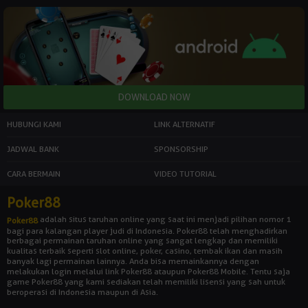
HUBUNGI KAMI
LINK ALTERNATIF
JADWAL BANK
SPONSORSHIP
CARA BERMAIN
VIDEO TUTORIAL
Poker88
adalah situs taruhan online yang saat ini menjadi pilihan nomor 1
Poker88
bagi para kalangan player judi di Indonesia. Poker88 telah menghadirkan
berbagai permainan taruhan online yang sangat lengkap dan memiliki
kualitas terbaik seperti slot online, poker, casino, tembak ikan dan masih
banyak lagi permainan lainnya. Anda bisa memainkannya dengan
melakukan login melalui link Poker88 ataupun Poker88 Mobile. Tentu saja
game Poker88 yang kami sediakan telah memiliki lisensi yang sah untuk
beroperasi di Indonesia maupun di Asia.