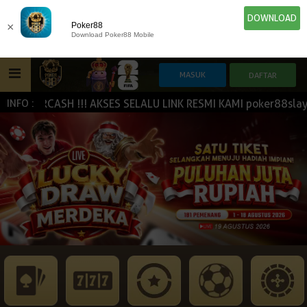
DOWNLOAD
×
Poker88
Download Poker88 Mobile
KERCASH !!! AKSES SELALU LINK RESMI KAMI poker88slay.com
INFO :
HOME
IDN E-LOTTERY
POKER
SLOT GAME
NEW
NEW
SPORTBOOK
LIVE CASINO
IDNLIVE
NEW
ESPORTS
TOGEL
ARCADE
NEW
NEW
NEW
TEMBAK IKAN
IDNRAFFLE
IDNTRADE