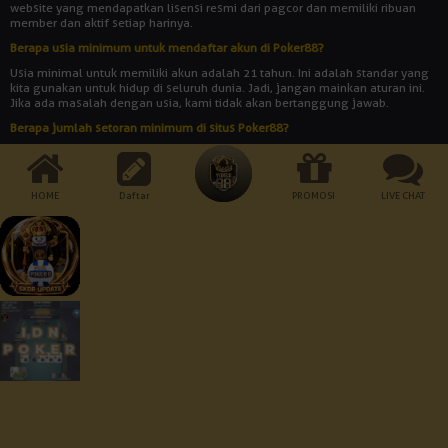
website yang mendapatkan lisensi resmi dari pagcor dan memiliki ribuan
member dan aktif setiap harinya.
Berapa usia minimum untuk mendaftar akun di Poker88?
Usia minimal untuk memiliki akun adalah 21 tahun. Ini adalah standar yang
kita gunakan untuk hidup di seluruh dunia. Jadi, jangan mainkan aturan ini.
Jika ada masalah dengan usia, kami tidak akan bertanggung jawab.
Berapa jumlah setoran minimum di situs Poker88?
Jumlah setoran minimum adalah Rp 10.000. Bukankah itu rendah? Dengan
uang yang begitu banyak, Anda bisa memainkan semua jenis permainan
yang disediakan oleh agen judi online POKER88.
HOME
Daftar
PROMOSI
LIVE CHAT
Cara Pembayaran:
Dukungan Perangkat :
Keamanan Terjamin :
© 2026 Poker88. All Rights Reserved | 18+