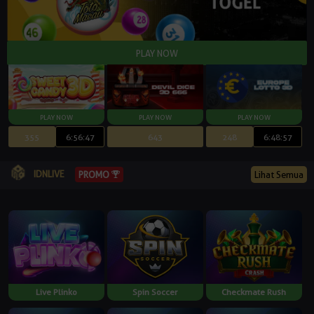
355
6:56:46
643
248
6:48:56
IDNLIVE
Lihat Semua
PROMO
Live Plinko
Spin Soccer
Checkmate Rush