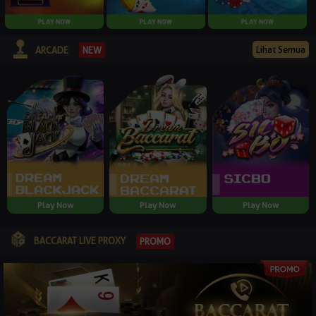
Lihat Semua
NEW
ARCADE
Play Now
Play Now
Play Now
BACCARAT LIVE PROXY
PROMO