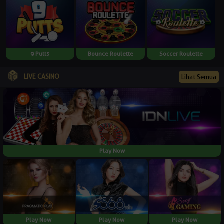
9 Putts
Bounce Roulette
Soccer Roulette
LIVE CASINO
Lihat Semua
Play Now
Play Now
Play Now
Play Now