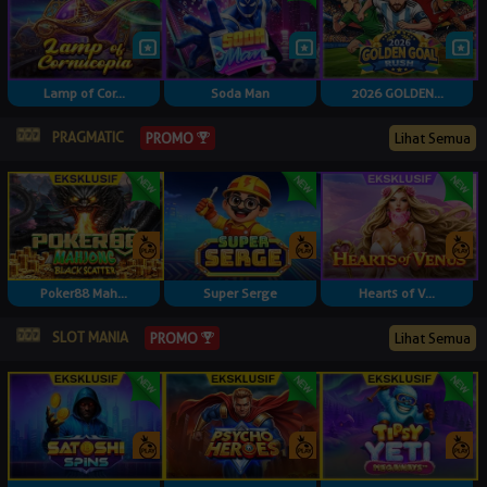
Lamp of Cor...
Soda Man
2026 GOLDEN...
PRAGMATIC
Lihat Semua
PROMO
Poker88 Mah...
Super Serge
Hearts of V...
SLOT MANIA
Lihat Semua
PROMO