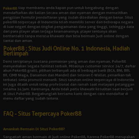
siap membantu anda kapan pun untuk bergabung dengan
Poker88
mendaftarkan diri kalian secara aman dan nyaman dengan memastikan
pengisian formulir pendaftaran yang sudah disediakan dengan benar. Situs
poker88 terpercaya di Indonesia telah memiliki server dari beberapa negara
di luar negeri dengan tingkat pengamanan data yang tinggi, sehingga data
dari para player akan terjaga keamanannya, player tentunya akan
bertransaksi tanpa merasa khawatir dan bisa bermain judi online dengan
santai dan aman.
Poker88 : Situs Judi Online No. 1 Indonesia, Hadiah
Berlimpah
Demi terciptanya suasana permainan yang aman dan nyaman, Poker88
menyediakan segala fasilitas terbaik. Misalnya customer service 24/7, daftar
akun Poker88 gratis, pilihan terbanyak ada di berbagai bank (BCA, BNI, BRI,
BII, CIMB Niaga, Danamon dan Mandiri) dan setoran E-Wallet, penarikan tak
terbatas serta promosi menarik. Situs taruhan online terpercaya di Indonesia
ini juga dilatih untuk tetap profesional dan ramah saat melayani pelanggan
selama 24 jam. Karenanya, Anda tidak perlu khawatir kesulitan saat berjudi
di situs Poker88. Bergabunglah bersama kami dengan cara mendaftar di
menu daftar yang sudah tertera.
FAQ - Situs Terpercaya Poker88
Amankah Bermain Di Situs Poker88?
Sangatlah aman bermain di judi online Poker88, Karena Poker88 merupakan