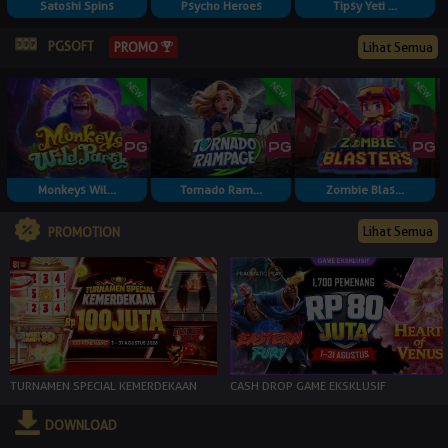
Satoshi Spins
Psycho Heroes
Tipsy Yeti ...
PGSOFT
Lihat Semua
PROMO
Monkeys Wil...
Tornado Ram...
Zombie Blas...
Lihat Semua
PROMOTION
TURNAMEN SPECIAL KEMERDEKAAN
CASH DROP GAME EKSKLUSIF
DOWNLOAD