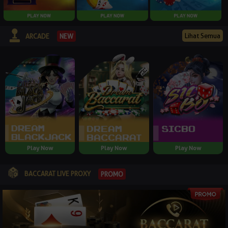
Lihat Semua
NEW
ARCADE
Play Now
Play Now
Play Now
BACCARAT LIVE PROXY
PROMO