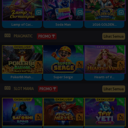
Lamp of Cor...
Soda Man
2026 GOLDEN...
PRAGMATIC
Lihat Semua
PROMO
Poker88 Mah...
Super Serge
Hearts of V...
SLOT MANIA
Lihat Semua
PROMO