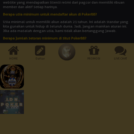
website yang mendapatkan lisensi resmi dari pagcor dan memiliki ribuan
member dan aktif setiap harinya.
Berapa usia minimum untuk mendaftar akun di Poker88?
Usia minimal untuk memiliki akun adalah 21 tahun. Ini adalah standar yang
kita gunakan untuk hidup di seluruh dunia. Jadi, jangan mainkan aturan ini.
Jika ada masalah dengan usia, kami tidak akan bertanggung jawab.
Berapa jumlah setoran minimum di situs Poker88?
Jumlah setoran minimum adalah Rp 10.000. Bukankah itu rendah? Dengan
uang yang begitu banyak, Anda bisa memainkan semua jenis permainan
yang disediakan oleh agen judi online POKER88.
HOME
Daftar
PROMOSI
LIVE CHAT
Cara Pembayaran:
Dukungan Perangkat :
Keamanan Terjamin :
© 2026 Poker88. All Rights Reserved | 18+