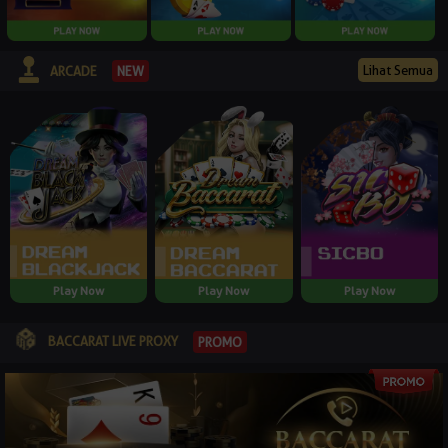
Lihat Semua
NEW
ARCADE
Play Now
Play Now
Play Now
BACCARAT LIVE PROXY
PROMO