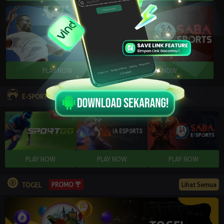
E-SPORTS
Lihat Semua
PROMO
TOGEL