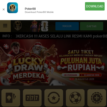
DOWNLOAD
×
Poker88
Download Poker88 Mobile
U JOKERCASH !!! AKSES SELALU LINK RESMI KAMI poker88slay
INFO :
HOME
IDN E-LOTTERY
POKER
SLOT GAME
NEW
NEW
SPORTBOOK
LIVE CASINO
IDNLIVE
NEW
ESPORTS
TOGEL
ARCADE
NEW
NEW
NEW
TEMBAK IKAN
IDNRAFFLE
IDNTRADE