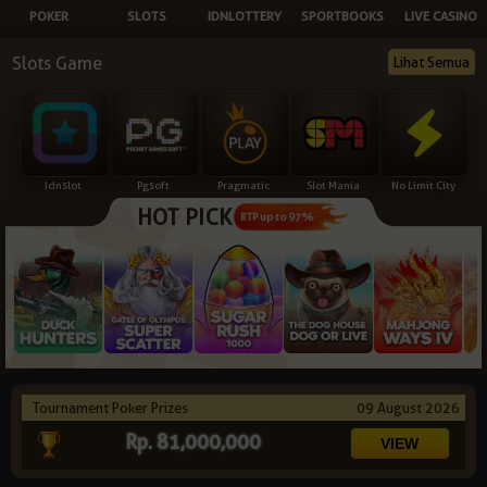
POKER
SLOTS
IDNLOTTERY
SPORTBOOKS
LIVE CASINO
NEW
Slots Game
Lihat Semua
TANGKAS
RTP
DEPOSIT
WITHDRAW
Idnslot
Pgsoft
Pragmatic
Slot Mania
No Limit City
HOT PICK
PROMOSI
RTP up to 97%
DOWNLOAD
REFERRAL
JACKPOT
Tournament Poker Prizes
09 August 2026
VIP MEMBER
Rp. 81,000,000
HUBUNGI KAMI