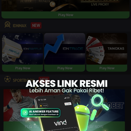
Play Now
NEW
IDNMAX
Play Now
Play Now
Play Now
NEW
SPORTBOOK