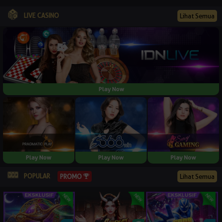
LIVE CASINO
Lihat Semua
Play Now
Play Now
Play Now
Play Now
POPULAR
Lihat Semua
PROMO