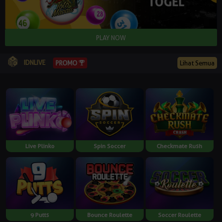
IDNLIVE
Lihat Semua
PROMO
Live Plinko
Spin Soccer
Checkmate Rush
9 Putts
Bounce Roulette
Soccer Roulette