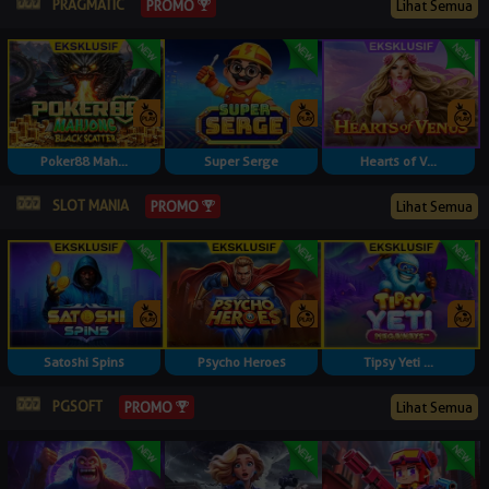
PRAGMATIC
Lihat Semua
PROMO
Poker88 Mah...
Super Serge
Hearts of V...
SLOT MANIA
Lihat Semua
PROMO
Satoshi Spins
Psycho Heroes
Tipsy Yeti ...
PGSOFT
Lihat Semua
PROMO